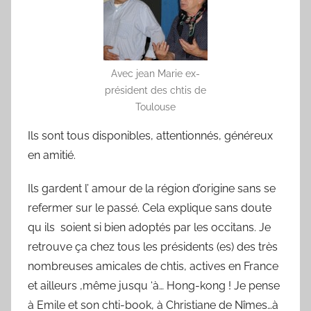
Avec jean Marie ex-
président des chtis de
Toulouse
Ils sont tous disponibles, attentionnés, généreux
en amitié.
Ils gardent l’ amour de la région d’origine sans se
refermer sur le passé. Cela explique sans doute
qu ils soient si bien adoptés par les occitans. Je
retrouve ça chez tous les présidents (es) des très
nombreuses amicales de chtis, actives en France
et ailleurs ,même jusqu ‘à… Hong-kong ! Je pense
à Emile et son chti-book, à Christiane de Nîmes…à