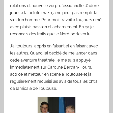
relations et nouvelle vie professionnelle. J’adore
jouer à la belote mais ça ne peut pas remplir la
vie d’un homme. Pour moi, travail a toujours rimé
avec plaisir, passion et acharnement. En ça je
reconnais des traits que le Nord porte en lui.
J’ai toujours appris en faisant et en faisant avec
les autres. Quand j’ai décidé de me lancer dans
cette aventure théâtrale, je me suis appuyé
immédiatement sur Caroline Bertran-Hours,
actrice et metteur en scène à Toulouse et j’ai
régulièrement recueilli les avis de tous les chtis
de l’amicale de Toulouse.