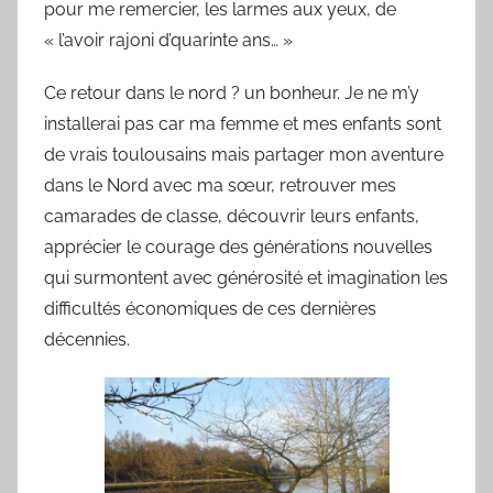
pour me remercier, les larmes aux yeux, de
« l’avoir rajoni d’quarinte ans… »
Ce retour dans le nord ? un bonheur. Je ne m’y
installerai pas car ma femme et mes enfants sont
de vrais toulousains mais partager mon aventure
dans le Nord avec ma sœur, retrouver mes
camarades de classe, découvrir leurs enfants,
apprécier le courage des générations nouvelles
qui surmontent avec générosité et imagination les
difficultés économiques de ces dernières
décennies.