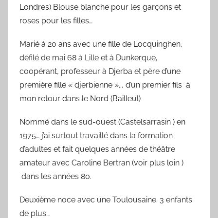
Londres) Blouse blanche pour les garçons et
roses pour les filles…
Marié à 20 ans avec une fille de Locquinghen,
défilé de mai 68 à Lille et à Dunkerque,
coopérant, professeur à Djerba et père d’une
première fille « djerbienne ».., d’un premier fils à
mon retour dans le Nord (Bailleul)
Nommé dans le sud-ouest (Castelsarrasin ) en
1975… j’ai surtout travaillé dans la formation
d’adultes et fait quelques années de théâtre
amateur avec Caroline Bertran (voir plus loin )
dans les années 80.
Deuxième noce avec une Toulousaine. 3 enfants
de plus…